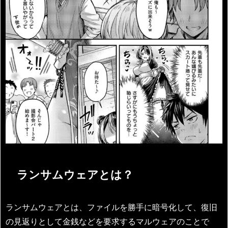
ランサムウェアとは？
ランサムウェアとは、ファイルを勝手に暗号化して、復旧
の見返りとして金銭などを要求するマルウェアのことで