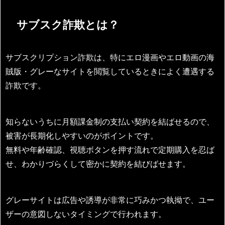
サブスク詐欺とは？
サブスクリプション詐欺は、特にエロ漫画やエロ動画の海
賊版・グレーなサイトを閲覧しているときによく遭遇する
詐欺です。
知らないうちに月額課金制の支払い契約を結ばせるので、
被害が長期化しやすいのがポイントです。
無料や年齢確認、視聴ボタンを押す流れで定期購入を忍ば
せ、わかりづらくして密かに契約を結びばせます。
グレーサイトは広告や誘導が非常に巧みかつ執拗で、ユー
ザーの意図しないタイミングで行われます。