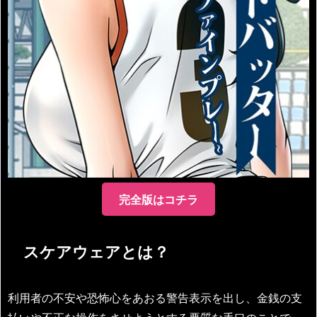
完全版はコチラ
スケアウェアとは？
利用者の不安や恐怖心をあおる警告表示を出し、金銭の支