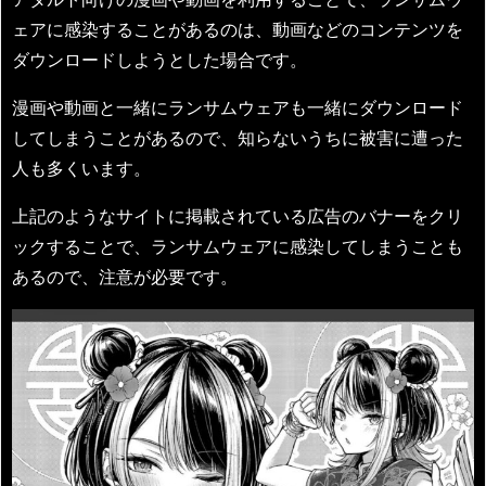
ェアに感染することがあるのは、動画などのコンテンツを
ダウンロードしようとした場合です。
漫画や動画と一緒にランサムウェアも一緒にダウンロード
してしまうことがあるので、知らないうちに被害に遭った
人も多くいます。
上記のようなサイトに掲載されている広告のバナーをクリ
ックすることで、ランサムウェアに感染してしまうことも
あるので、注意が必要です。