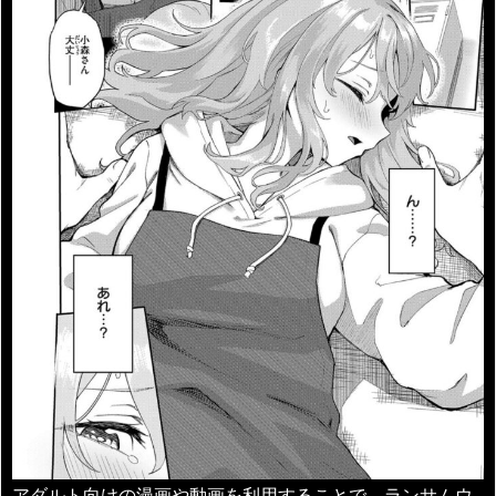
アダルト向けの漫画や動画を利用することで、ランサムウ