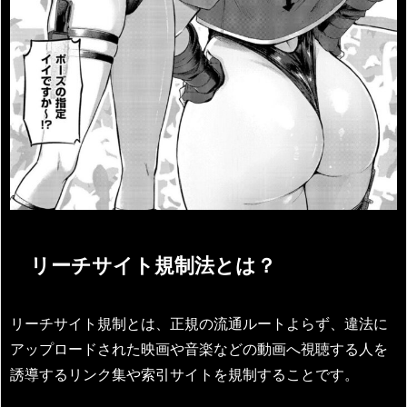
リーチサイト規制法とは？
リーチサイト規制とは、正規の流通ルートよらず、違法に
アップロードされた映画や音楽などの動画へ視聴する人を
誘導するリンク集や索引サイトを規制することです。