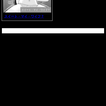
スイート・マイ・ワイフ？
スイート・マイ・ワイフ？