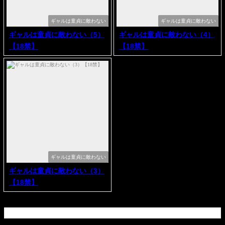
ギャルは童貞に敵わない
ギャルは童貞に敵わない
ギャルは童貞に敵わない（5）
ギャルは童貞に敵わない（4）
【18禁】
【18禁】
ギャルは童貞に敵わない
ギャルは童貞に敵わない（3）
【18禁】