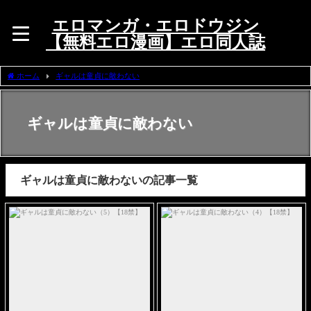
エロマンガ・エロドウジン
【無料エロ漫画】エロ同人誌
ホーム
ギャルは童貞に敵わない
ギャルは童貞に敵わない
ギャルは童貞に敵わないの記事一覧